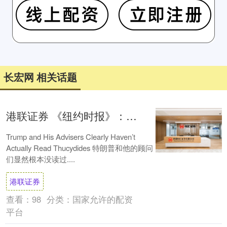
长宏网 相关话题
港联证券 《纽约时报》：特朗普误读修昔底德，中国正以阿伦特式的方式增强自身力量
Trump and His Advisers Clearly Haven’t
Actually Read Thucydides 特朗普和他的顾问
们显然根本没读过....
港联证券
查看：
98
分类：
国家允许的配资
平台