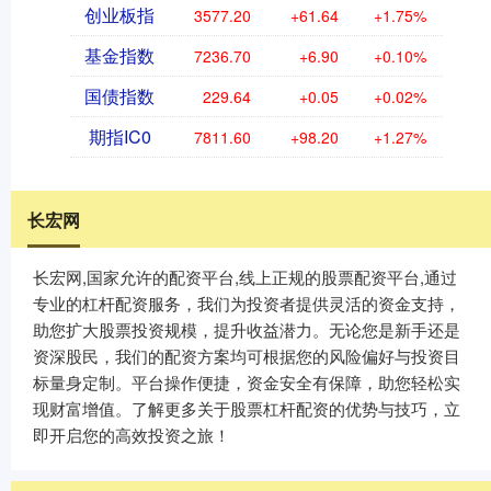
创业板指
3577.20
+61.64
+1.75%
基金指数
7236.70
+6.90
+0.10%
国债指数
229.64
+0.05
+0.02%
期指IC0
7811.60
+98.20
+1.27%
长宏网
长宏网,国家允许的配资平台,线上正规的股票配资平台,通过
专业的杠杆配资服务，我们为投资者提供灵活的资金支持，
助您扩大股票投资规模，提升收益潜力。无论您是新手还是
资深股民，我们的配资方案均可根据您的风险偏好与投资目
标量身定制。平台操作便捷，资金安全有保障，助您轻松实
现财富增值。了解更多关于股票杠杆配资的优势与技巧，立
即开启您的高效投资之旅！