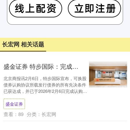
长宏网 相关话题
盛金证券 特步国际：完成发行金额为5亿港元的可换股债券
北京商报讯2月6日，特步国际宣布，可换股
债券认购协议所载发行债券的所有先决条件
已获达成，并已于2026年2月6日完成认购及
发行债券。债券已于2026年2月6日在....
盛金证券
查看：
89
分类：
长宏网