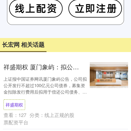
长宏网 相关话题
祥盛期权 厦门象屿：拟公开发行不超100亿元公司债券
上证报中国证券网讯厦门象屿公告，公司拟
公开发行不超过100亿元公司债券，募集资
金扣除发行费用后拟用于偿还公司债务、补
充流动资金等法律法规允许的用途。....
祥盛期权
查看：
127
分类：
线上正规的股
票配资平台