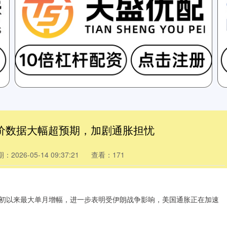
物价数据大幅超预期，加剧通胀担忧
：2026-05-14 09:37:21
查看：171
 年初以来最大单月增幅，进一步表明受伊朗战争影响，美国通胀正在加速