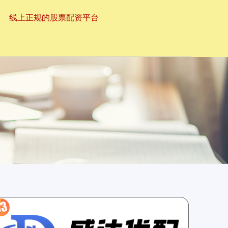
线上正规的股票配资平台