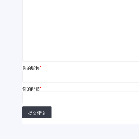
你的昵称
*
你的邮箱
*
提交评论