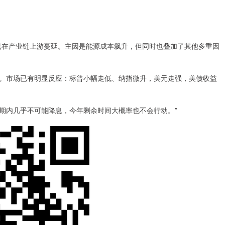
：
在产业链上游蔓延。主因是能源成本飙升，但同时也叠加了其他多重因
市场已有明显反应：标普小幅走低、纳指微升，美元走强，美债收益
内几乎不可能降息，今年剩余时间大概率也不会行动。”