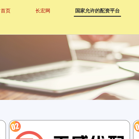
首页
长宏网
国家允许的配资平台