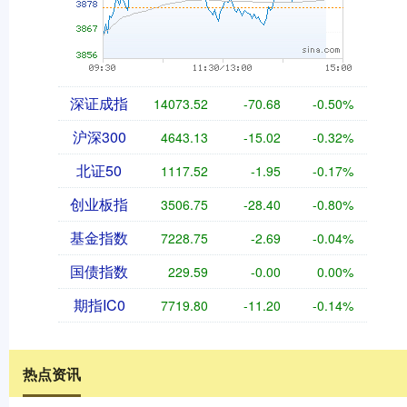
深证成指
14073.52
-70.68
-0.50%
沪深300
4643.13
-15.02
-0.32%
北证50
1117.52
-1.95
-0.17%
创业板指
3506.75
-28.40
-0.80%
基金指数
7228.75
-2.69
-0.04%
国债指数
229.59
-0.00
0.00%
期指IC0
7719.80
-11.20
-0.14%
热点资讯