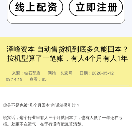
泽峰资本 自动售货机到底多久能回本？
按机型算了一笔账，有人4个月有人1年
来源：钻石配资
网站：长宏网
日期：2026-05-12
09:14:19
查看：85
你是不是也被"几个月回本"的说法吸引过？
说实话，这个行业里有人三个月就回本了，也有人做了一年还在亏
损。差距不在运气，在于有没有把账算清楚。