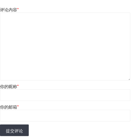
评论内容
*
你的昵称
*
你的邮箱
*
提交评论