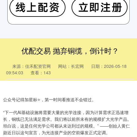
优配交易 抛弃铜缆，倒计时？
来源：佳禾配资官网
网站：长宏网
日期：2026-05-18
09:54:03
查看：143
公众号记得加星标⭐️，第一时间看推送不会错过。
“下一代AI基础设施将需要大量的光学连接，因为计算需求正迅速增
长，铜线已无法满足需求。我们将以前所未有的规模扩大光学产品。
坦白说，这是任何光学公司都从未达到过的规模。” ——创始人黄仁
勋近日以这句宣言，为光连接产业的空前爆发正式定调。