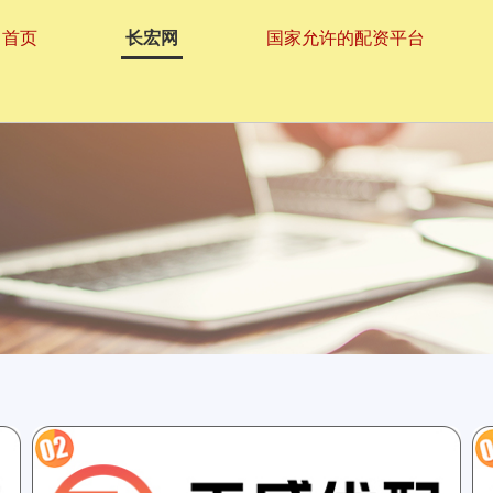
首页
长宏网
国家允许的配资平台