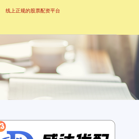
线上正规的股票配资平台