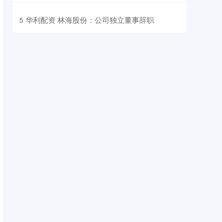
​华利配资 林海股份：公司独立董事辞职
5